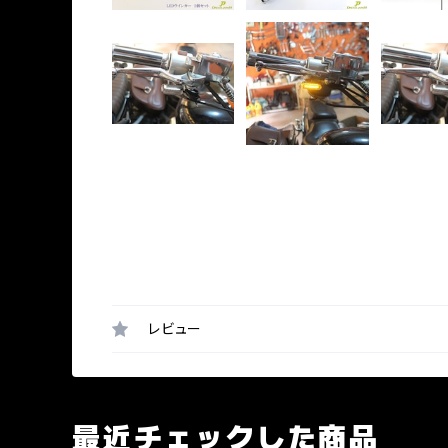
レビュー
最近チェックした商品