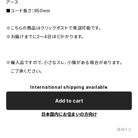
アース
■コード長さ：950mm
※こちらの商品はクリックポストで発送可能です。
※お届けまでに2〜4日ほどかかります。
※輸入品ですので、小さなスレ、小傷がある場合があります。
ご了承ください。
International shipping available
Add to cart
日本国内にお住まいの方向け
通報する