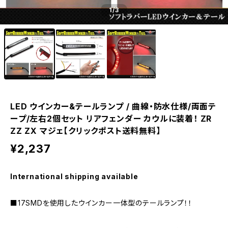
1
/3
LED ウインカー&テールランプ / 曲線・防水仕様/両面テ
ープ/左右2個セット リアフェンダー カウルに装着！ ZR
ZZ ZX マジェ【クリックポスト送料無料】
¥2,237
International shipping available
■17SMDを使用したウインカー一体型のテールランプ！！